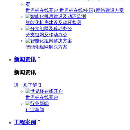
世界杯在线开户-世界杯在线(中国) 网络建设方案
智能化机房建设及动环监测
分支组网及移动办公
智能化组网解决方案
新闻资讯

新闻资讯
进一步了解

世界杯在线开户
行业新闻
工程案例
