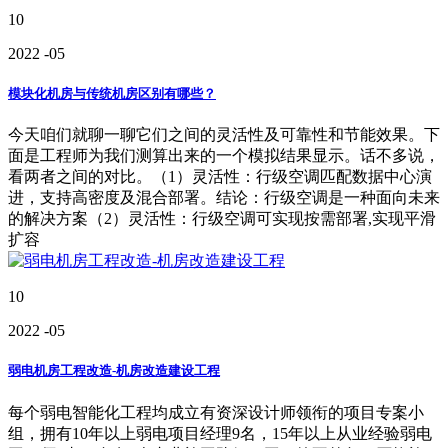
10
2022
-05
模块化机房与传统机房区别有哪些？
今天咱们就聊一聊它们之间的灵活性及可靠性和节能效果。下
面是工程师为我们测算出来的一个模拟结果显示。话不多说，
看两者之间的对比。（1）灵活性：行级空调匹配数据中心演
进，支持高密度及混合部署。结论：行级空调是一种面向未来
的解决方案（2）灵活性：行级空调可实现按需部署,实现平滑
扩容
10
2022
-05
弱电机房工程改造-机房改造建设工程
每个弱电智能化工程均成立有资深设计师领衔的项目专案小
组，拥有10年以上弱电项目经理9名，15年以上从业经验弱电