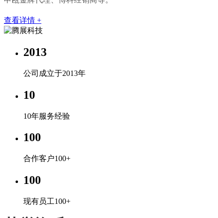
查看详情 +
2013
公司成立于2013年
10
10年服务经验
100
合作客户100+
100
现有员工100+