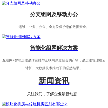
分支组网及移动办公
运维、业务、办公、全方位保护您的数据安全。
智能化组网解决方案
互联网+智能运维是IT运维与互联网深度融合的产物，是运维管理在云
计算、大数据技术推动下的必然结果。
新闻资讯
关注我们，了解企业最新动态！