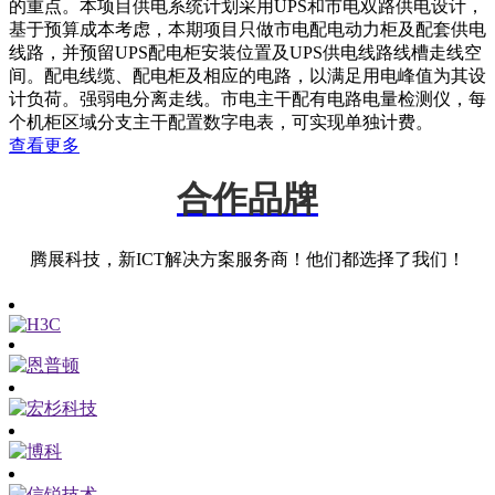
的重点。本项目供电系统计划采用UPS和市电双路供电设计，
基于预算成本考虑，本期项目只做市电配电动力柜及配套供电
线路，并预留UPS配电柜安装位置及UPS供电线路线槽走线空
间。配电线缆、配电柜及相应的电路，以满足用电峰值为其设
计负荷。强弱电分离走线。市电主干配有电路电量检测仪，每
个机柜区域分支主干配置数字电表，可实现单独计费。
查看更多
合作品牌
腾展科技，新ICT解决方案服务商！他们都选择了我们！