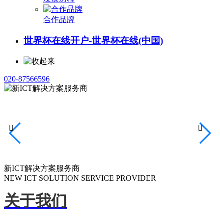
合作品牌
世界杯在线开户-世界杯在线(中国)
020-87566596


新ICT解决方案服务商
NEW ICT SOLUTION SERVICE PROVIDER
关于我们