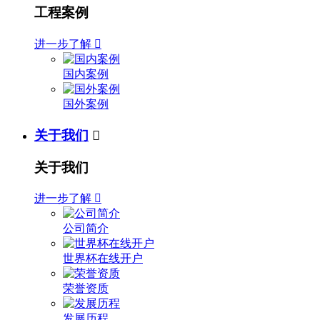
工程案例
进一步了解

国内案例
国外案例
关于我们

关于我们
进一步了解

公司简介
世界杯在线开户
荣誉资质
发展历程