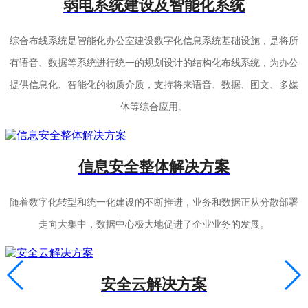
弱电系统建设及智能化系统
综合布线系统是智能化办公室建设数字化信息系统基础设施，是将所
有语音、数据等系统进行统一的规划设计的结构化布线系统，为办公
提供信息化、智能化的物质介质，支持将来语音、数据、图文、多媒
体等综合应用。
信息安全整体解决方案
随着数字化转型和统一化建设的不断推进，业务和数据正从分散部署
走向大集中，数据中心极大地促进了企业业务的发展。
安全云解决方案