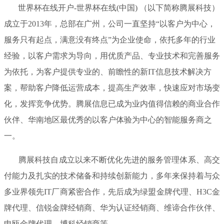
世界杯在线开户-世界杯在线(中国) （以下简称腾展科技）
成立于2013年，总部在广州，公司一直坚持“以客户为中心，
服务只有起点，满意没有终点”为企业使命，依托多年的行业
经验，以客户需求为导向，用优质产品、专业技术和完善服务
为依托，为客户提供专业的、前瞻性的新IT信息技术解决方
案，帮助客户降低运营成本，提高生产效率，快速应对市场变
化，发挥竞争优势。腾展信息已成为业内值得信赖的商业合作
伙伴、华南地区最优秀的以客户体验为中心的智能服务商之
一。
腾展科技自成立以来不断优化先进的服务管理体系、高交
付能力及扎实的技术储备和持续创新能力，多年来保持着与众
多业界领先IT厂商紧密合作，先后成为绿盟金牌代理、H3C金
牌代理、信锐金牌经销商、华为认证经销商、维谛合作伙伴、
申瓯金牌代理、博科经销商等。