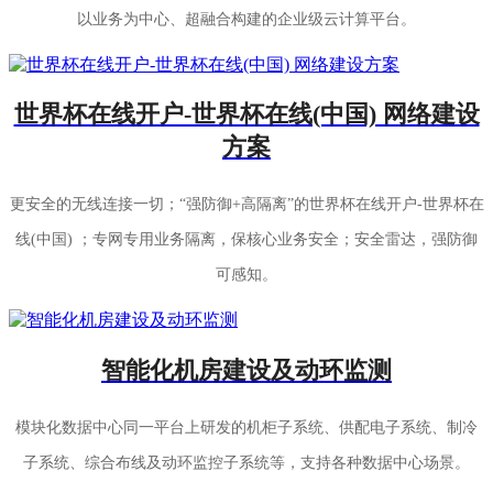
以业务为中心、超融合构建的企业级云计算平台。
世界杯在线开户-世界杯在线(中国) 网络建设
方案
更安全的无线连接一切；“强防御+高隔离”的世界杯在线开户-世界杯在
线(中国) ；专网专用业务隔离，保核心业务安全；安全雷达，强防御
可感知。
智能化机房建设及动环监测
模块化数据中心同一平台上研发的机柜子系统、供配电子系统、制冷
子系统、综合布线及动环监控子系统等，支持各种数据中心场景。