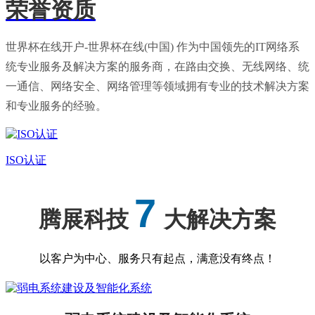
荣誉资质
世界杯在线开户-世界杯在线(中国) 作为中国领先的IT网络系
统专业服务及解决方案的服务商，在路由交换、无线网络、统
一通信、网络安全、网络管理等领域拥有专业的技术解决方案
和专业服务的经验。
ISO认证
7
腾展科技
大解决方案
以客户为中心、服务只有起点，满意没有终点！