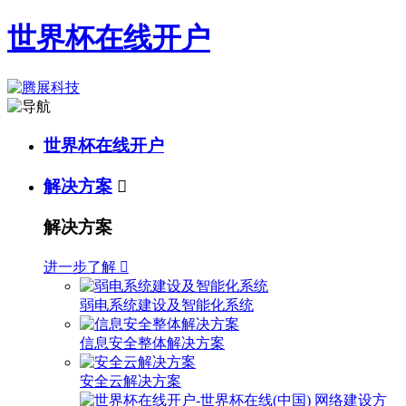
世界杯在线开户
世界杯在线开户
解决方案

解决方案
进一步了解

弱电系统建设及智能化系统
信息安全整体解决方案
安全云解决方案